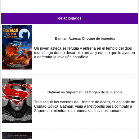
Relacionados
Batman Azteca: Choque de imperios
Un joven azteca se refugia y entrena en el templo del dios
murciélago donde desarrolla armas y equipo que lo ayuden
a enfrentar la invasión española.
Batman vs Superman: El Origen de la Justicia
Tras seguir los eventos del Hombre de Acero, el vigilante de
Ciudad Gótica, Batman, viaja a Metrópolis para combatir a
Superman mientras otra amenaza ataca los humanos.