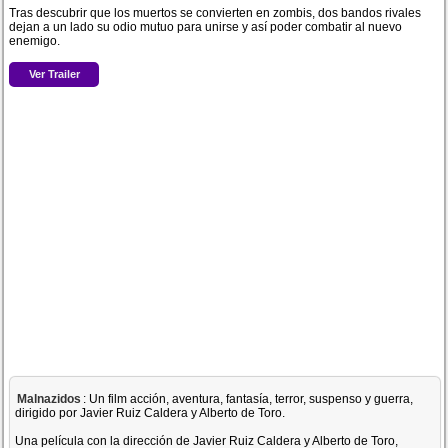
Tras descubrir que los muertos se convierten en zombis, dos bandos rivales
dejan a un lado su odio mutuo para unirse y así poder combatir al nuevo
enemigo.
Ver Trailer
Malnazidos
: Un film acción, aventura, fantasía, terror, suspenso y guerra,
dirigido por Javier Ruiz Caldera y Alberto de Toro.
Una película con la dirección de Javier Ruiz Caldera y Alberto de Toro,