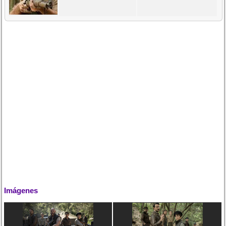
Imágenes