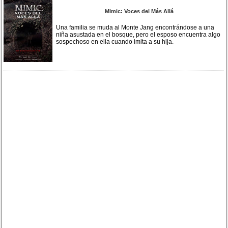
Mimic: Voces del Más Allá
Una familia se muda al Monte Jang encontrándose a una
niña asustada en el bosque, pero el esposo encuentra algo
sospechoso en ella cuando imita a su hija.