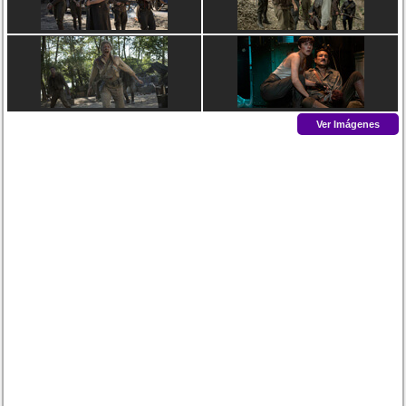
Ver Imágenes