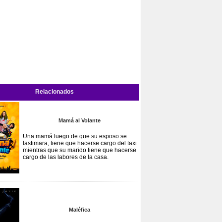
Relacionados
Mamá al Volante
Una mamá luego de que su esposo se
lastimara, tiene que hacerse cargo del taxi
mientras que su marido tiene que hacerse
cargo de las labores de la casa.
Maléfica