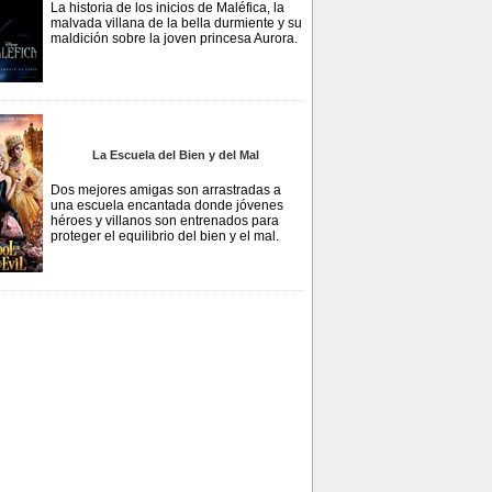
La historia de los inicios de Maléfica, la
malvada villana de la bella durmiente y su
maldición sobre la joven princesa Aurora.
La Escuela del Bien y del Mal
Dos mejores amigas son arrastradas a
una escuela encantada donde jóvenes
héroes y villanos son entrenados para
proteger el equilibrio del bien y el mal.