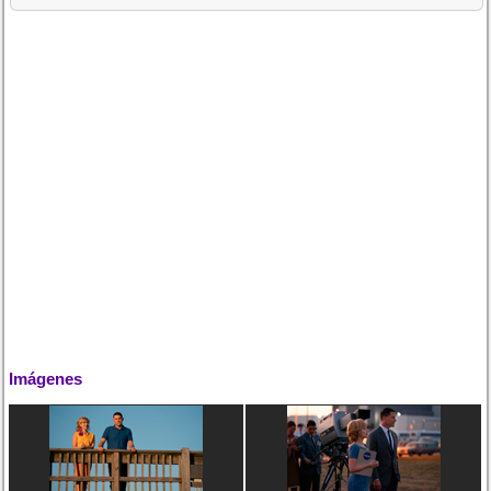
Imágenes