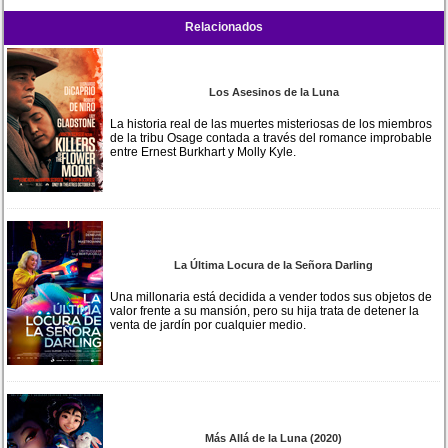
Relacionados
Los Asesinos de la Luna
La historia real de las muertes misteriosas de los miembros
de la tribu Osage contada a través del romance improbable
entre Ernest Burkhart y Molly Kyle.
La Última Locura de la Señora Darling
Una millonaria está decidida a vender todos sus objetos de
valor frente a su mansión, pero su hija trata de detener la
venta de jardín por cualquier medio.
Más Allá de la Luna (2020)