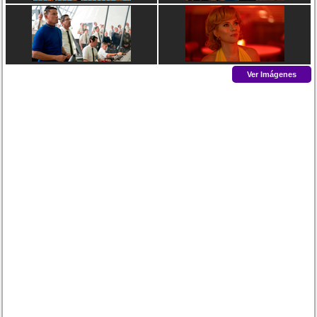
Ver Imágenes