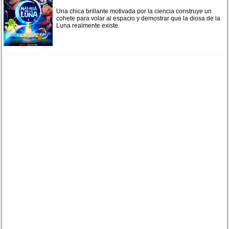
Una chica brillante motivada por la ciencia construye un
cohete para volar al espacio y demostrar que la diosa de la
Luna realmente existe.