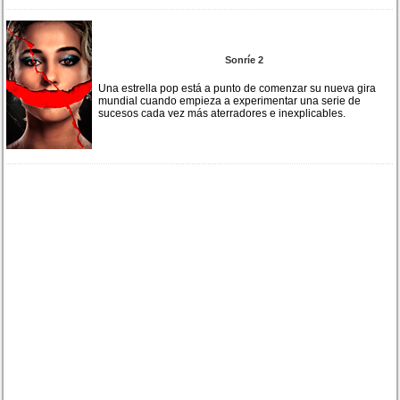
Sonríe 2
Una estrella pop está a punto de comenzar su nueva gira
mundial cuando empieza a experimentar una serie de
sucesos cada vez más aterradores e inexplicables.