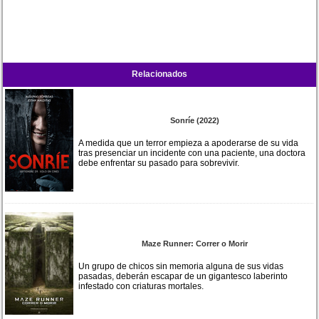
Relacionados
Sonríe (2022)
A medida que un terror empieza a apoderarse de su vida
tras presenciar un incidente con una paciente, una doctora
debe enfrentar su pasado para sobrevivir.
Maze Runner: Correr o Morir
Un grupo de chicos sin memoria alguna de sus vidas
pasadas, deberán escapar de un gigantesco laberinto
infestado con criaturas mortales.