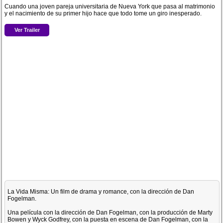
Cuando una joven pareja universitaria de Nueva York que pasa al matrimonio
y el nacimiento de su primer hijo hace que todo tome un giro inesperado.
Ver Trailer
La Vida Misma: Un film de drama y romance, con la dirección de Dan
Fogelman.
Una película con la dirección de Dan Fogelman, con la producción de Marty
Bowen y Wyck Godfrey, con la puesta en escena de Dan Fogelman, con la