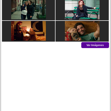
Ver Imágenes