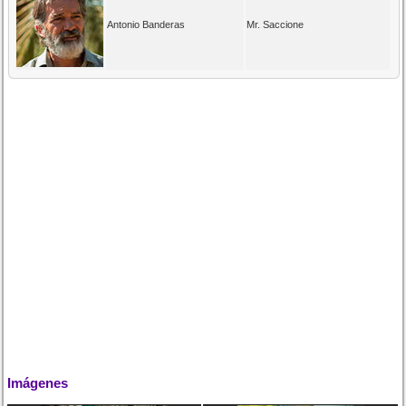
Antonio Banderas
Mr. Saccione
Imágenes