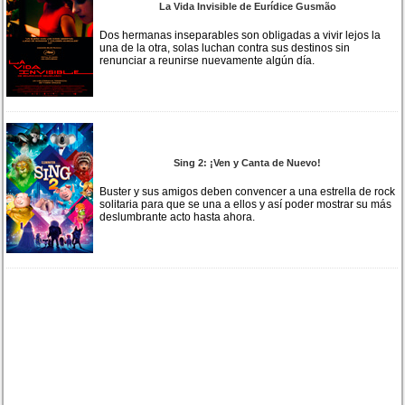
La Vida Invisible de Eurídice Gusmão
Dos hermanas inseparables son obligadas a vivir lejos la
una de la otra, solas luchan contra sus destinos sin
renunciar a reunirse nuevamente algún día.
Sing 2: ¡Ven y Canta de Nuevo!
Buster y sus amigos deben convencer a una estrella de rock
solitaria para que se una a ellos y así poder mostrar su más
deslumbrante acto hasta ahora.