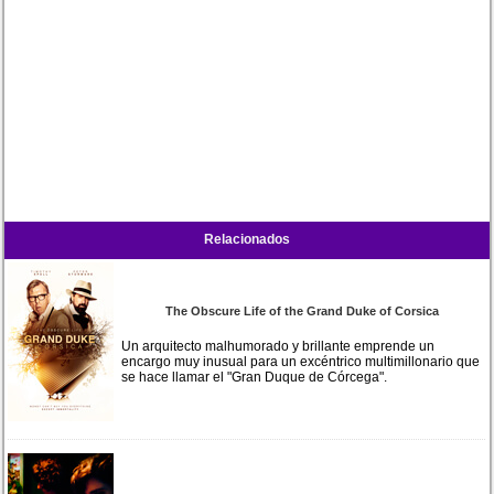
Relacionados
The Obscure Life of the Grand Duke of Corsica
Un arquitecto malhumorado y brillante emprende un
encargo muy inusual para un excéntrico multimillonario que
se hace llamar el "Gran Duque de Córcega".