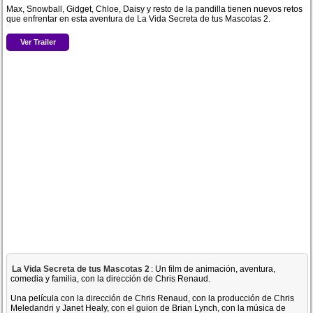
Max, Snowball, Gidget, Chloe, Daisy y resto de la pandilla tienen nuevos retos
que enfrentar en esta aventura de La Vida Secreta de tus Mascotas 2.
Ver Trailer
La Vida Secreta de tus Mascotas 2
: Un film de animación, aventura,
comedia y familia, con la dirección de Chris Renaud.
Una película con la dirección de Chris Renaud, con la producción de Chris
Meledandri y Janet Healy, con el guion de Brian Lynch, con la música de