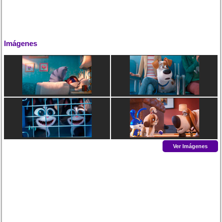
Imágenes
Ver Imágenes