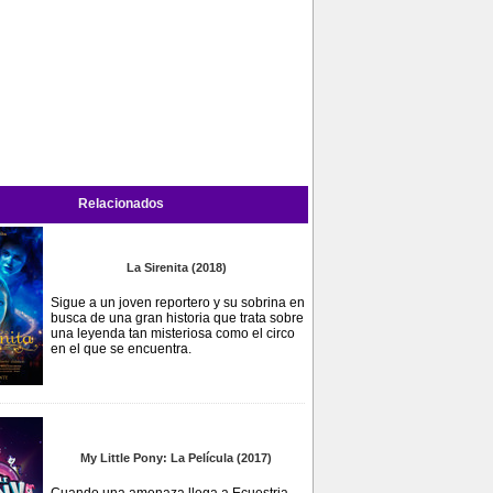
Relacionados
La Sirenita (2018)
Sigue a un joven reportero y su sobrina en
busca de una gran historia que trata sobre
una leyenda tan misteriosa como el circo
en el que se encuentra.
My Little Pony: La Película (2017)