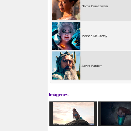
Noma Dumezweni
Melissa McCarthy
Javier Bardem
Imágenes