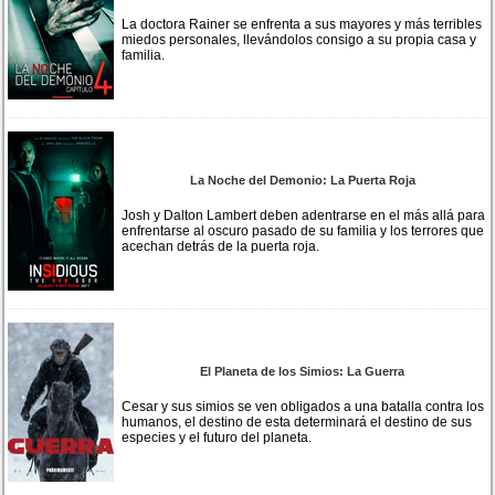
La doctora Rainer se enfrenta a sus mayores y más terribles
miedos personales, llevándolos consigo a su propia casa y
familia.
La Noche del Demonio: La Puerta Roja
Josh y Dalton Lambert deben adentrarse en el más allá para
enfrentarse al oscuro pasado de su familia y los terrores que
acechan detrás de la puerta roja.
El Planeta de los Simios: La Guerra
Cesar y sus simios se ven obligados a una batalla contra los
humanos, el destino de esta determinará el destino de sus
especies y el futuro del planeta.