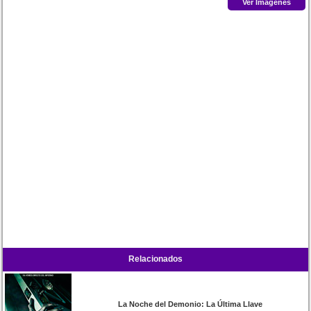
Ver Imágenes
Relacionados
La Noche del Demonio: La Última Llave