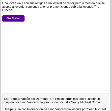
Una joven viaja con sus amigos a un festival de terror, pero a medida que se
acerca al evento, comienza a tener premoniciones sobre la leyenda The
Creeper.
Ver Trailer
La Reencarnación del Demonio
: Un film de terror, misterio y suspenso,
dirigido por Timo Vuorensola, producido por Jake Seal y Michael Ohoven.
Una película con la dirección de Timo Vuorensola, escrita por Sean Michael