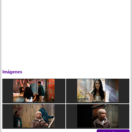
Imágenes