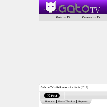
Guía de TV
Canales de TV
Guía de TV
>
Películas
> La Novia (2017)
Sinopsis
Ficha Técnica
Reparto