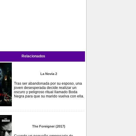
Relacionados
La Novia 2
Tras ser abandonada por su esposo, una
joven desesperada decide realizar un
oscuro y peligroso ritual llamado Boda
Negra para que su marido vuelva con ella.
The Foreigner (2017)