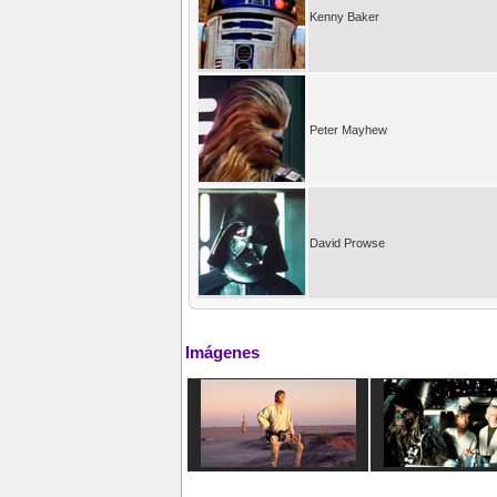
Kenny Baker
Peter Mayhew
David Prowse
Imágenes