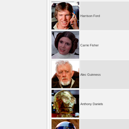
Harrison Ford
Carrie Fisher
Alec Guinness
Anthony Daniels