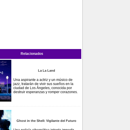
Relacionados
La La Land
Una aspirante a actriz y un músico de
jazz, tratarán de vivir sus sueños en la
ciudad de Los Ángeles, conocida por
destruir esperanzas y romper corazones.
Ghost in the Shell: Vigilante del Futuro