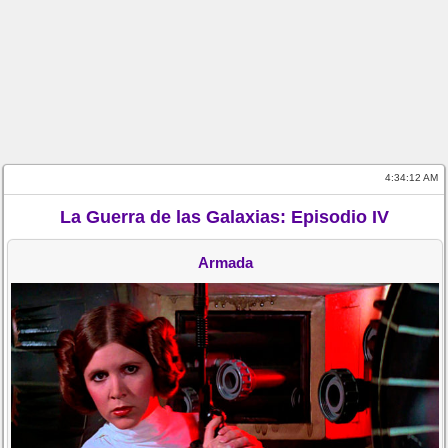
4:34:12 AM
La Guerra de las Galaxias: Episodio IV
Armada