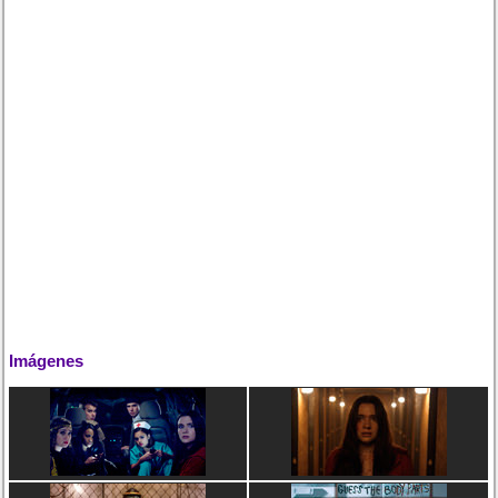
Imágenes