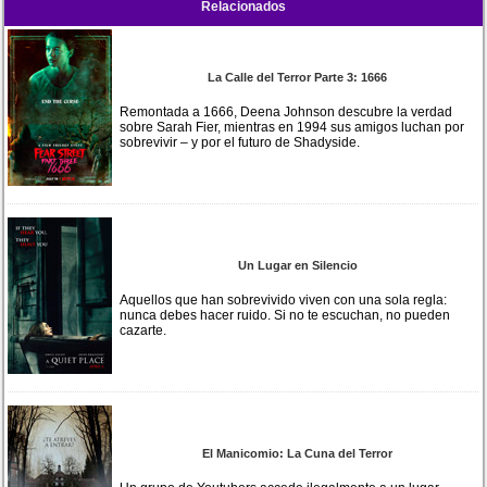
Relacionados
La Calle del Terror Parte 3: 1666
Remontada a 1666, Deena Johnson descubre la verdad
sobre Sarah Fier, mientras en 1994 sus amigos luchan por
sobrevivir – y por el futuro de Shadyside.
Un Lugar en Silencio
Aquellos que han sobrevivido viven con una sola regla:
nunca debes hacer ruido. Si no te escuchan, no pueden
cazarte.
El Manicomio: La Cuna del Terror