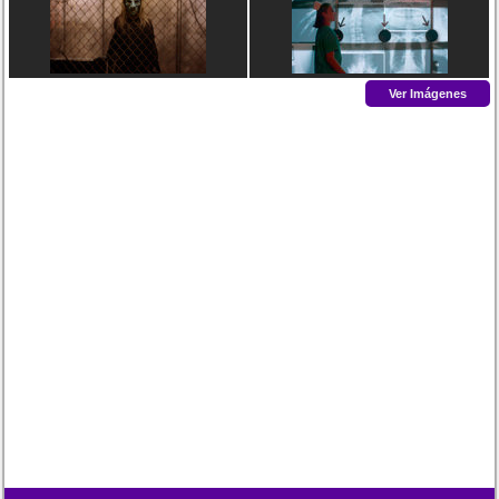
Ver Imágenes