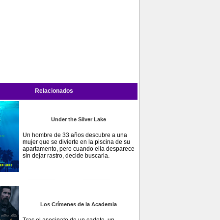
Relacionados
Under the Silver Lake
Un hombre de 33 años descubre a una
mujer que se divierte en la piscina de su
apartamento, pero cuando ella desparece
sin dejar rastro, decide buscarla.
Los Crímenes de la Academia