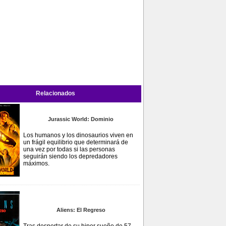
Relacionados
Jurassic World: Dominio
Los humanos y los dinosaurios viven en
un frágil equilibrio que determinará de
una vez por todas si las personas
seguirán siendo los depredadores
máximos.
Aliens: El Regreso