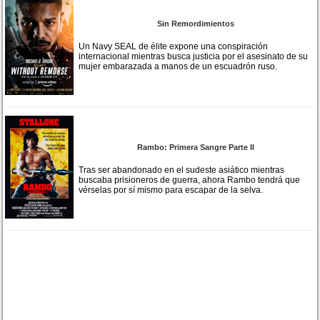
Sin Remordimientos
Un Navy SEAL de élite expone una conspiración
internacional mientras busca justicia por el asesinato de su
mujer embarazada a manos de un escuadrón ruso.
Rambo: Primera Sangre Parte II
Tras ser abandonado en el sudeste asiático mientras
buscaba prisioneros de guerra, ahora Rambo tendrá que
vérselas por sí mismo para escapar de la selva.