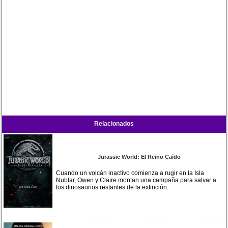
Relacionados
Jurassic World: El Reino Caído
Cuando un volcán inactivo comienza a rugir en la Isla
Nublar, Owen y Claire montan una campaña para salvar a
los dinosaurios restantes de la extinción.