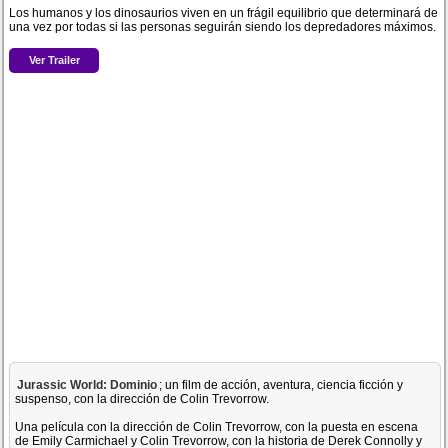
Los humanos y los dinosaurios viven en un frágil equilibrio que determinará de
una vez por todas si las personas seguirán siendo los depredadores máximos.
Ver Trailer
Jurassic World: Dominio
; un film de acción, aventura, ciencia ficción y
suspenso, con la dirección de Colin Trevorrow.
Una película con la dirección de Colin Trevorrow, con la puesta en escena
de Emily Carmichael y Colin Trevorrow, con la historia de Derek Connolly y