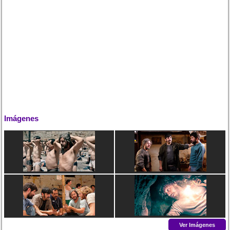
Imágenes
Ver Imágenes