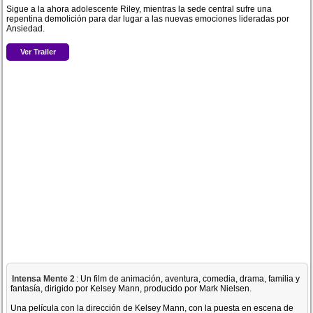
Sigue a la ahora adolescente Riley, mientras la sede central sufre una
repentina demolición para dar lugar a las nuevas emociones lideradas por
Ansiedad.
Ver Trailer
Intensa Mente 2
: Un film de animación, aventura, comedia, drama, familia y
fantasía, dirigido por Kelsey Mann, producido por Mark Nielsen.
Una película con la dirección de Kelsey Mann, con la puesta en escena de