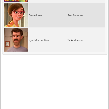
Diane Lane
Sra. Andersen
Kyle MacLachlan
Sr. Andersen