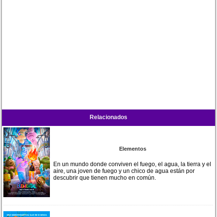
Relacionados
Elementos
En un mundo donde conviven el fuego, el agua, la tierra y el
aire, una joven de fuego y un chico de agua están por
descubrir que tienen mucho en común.