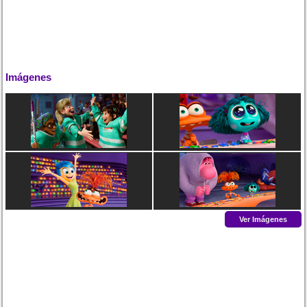
Imágenes
Ver Imágenes