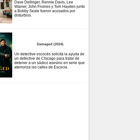
Dave Dellinger, Rennie Davis, Lee
Wainer, John Froines y Tom Hayden junto
a Bobby Seale fueron acusados por
disturbios.
Damaged (2024)
Un detective escocés solicita la ayuda de
un detective de Chicago para tratar de
detener a un sádico asesino en serie que
aterroriza las calles de Escocia.