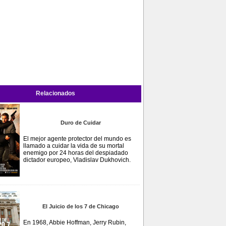
Relacionados
Duro de Cuidar
El mejor agente protector del mundo es
llamado a cuidar la vida de su mortal
enemigo por 24 horas del despiadado
dictador europeo, Vladislav Dukhovich.
El Juicio de los 7 de Chicago
En 1968, Abbie Hoffman, Jerry Rubin,