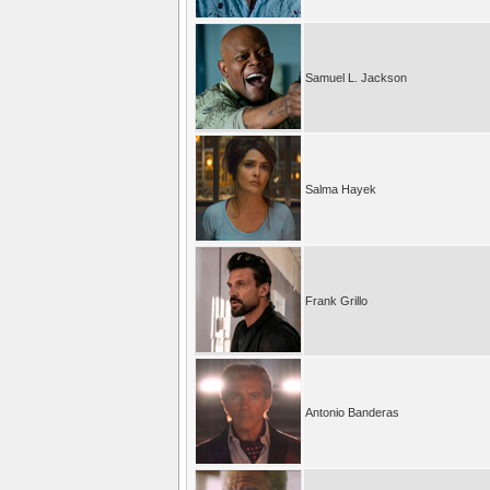
Samuel L. Jackson
Salma Hayek
Frank Grillo
Antonio Banderas