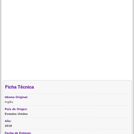
Ficha Técnica
Idioma Original:
Inglés
País de Origen:
Estados Unidos
Año:
2018
Fecha de Estreno: