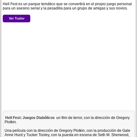
Hell Fest es un parque temático que se convertirá en el propio juego personal
para un asesino serial y la pesadilla para un grupo de amigas y sus novios.
Ver Trailer
Hell Fest: Juegos Diabólicos
un film de terror, con la dirección de Gregory
Plotkin.
Una película con la dirección de Gregory Plotkin, con la producción de Gale
Anne Hurd y Tucker Tooley, con la puesta en escena de Seth M. Sherwood,