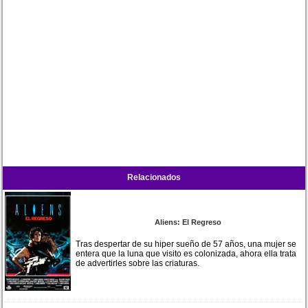
Relacionados
Aliens: El Regreso
Tras despertar de su hiper sueño de 57 años, una mujer se
entera que la luna que visito es colonizada, ahora ella trata
de advertirles sobre las criaturas.