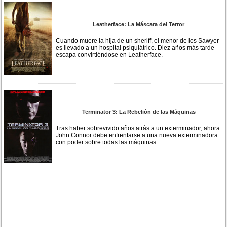
Leatherface: La Máscara del Terror
Cuando muere la hija de un sheriff, el menor de los Sawyer
es llevado a un hospital psiquiátrico. Diez años más tarde
escapa convirtiéndose en Leatherface.
Terminator 3: La Rebelión de las Máquinas
Tras haber sobrevivido años atrás a un exterminador, ahora
John Connor debe enfrentarse a una nueva exterminadora
con poder sobre todas las máquinas.