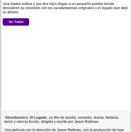
Una madre soltera y sus dos hijos llegan a un pequeño pueblo donde
descubren su conexión con los cazafantasmas originales y el legado que dejó
su abuelo.
Ver Trailer
Ghostbusters: El Legado
; un film de acción, comedia, drama, fantasía,
terror y ciencia ficción, dirigido y escrito por Jason Reitman.
Una película con la dirección de Jason Reitman, con la producción de Ivan