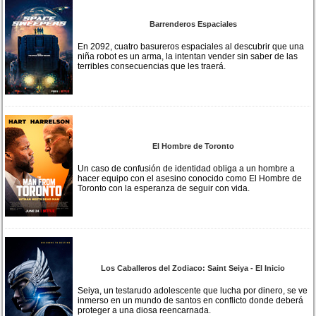
Barrenderos Espaciales
En 2092, cuatro basureros espaciales al descubrir que una
niña robot es un arma, la intentan vender sin saber de las
terribles consecuencias que les traerá.
El Hombre de Toronto
Un caso de confusión de identidad obliga a un hombre a
hacer equipo con el asesino conocido como El Hombre de
Toronto con la esperanza de seguir con vida.
Los Caballeros del Zodiaco: Saint Seiya - El Inicio
Seiya, un testarudo adolescente que lucha por dinero, se ve
inmerso en un mundo de santos en conflicto donde deberá
proteger a una diosa reencarnada.