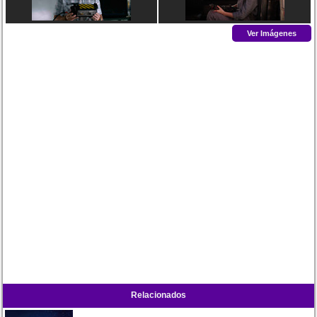
Ver Imágenes
Relacionados