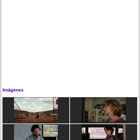
Imágenes