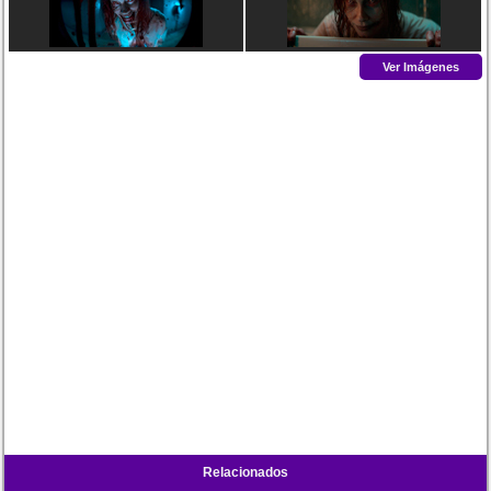
Ver Imágenes
Relacionados