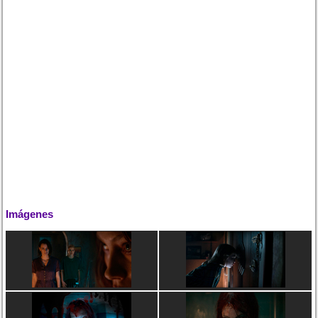
Imágenes