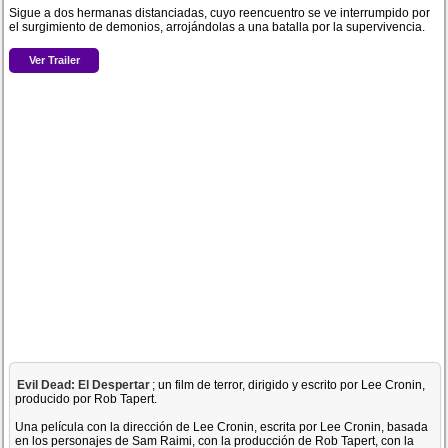
Sigue a dos hermanas distanciadas, cuyo reencuentro se ve interrumpido por
el surgimiento de demonios, arrojándolas a una batalla por la supervivencia.
Ver Trailer
Evil Dead: El Despertar
; un film de terror, dirigido y escrito por Lee Cronin,
producido por Rob Tapert.
Una película con la dirección de Lee Cronin, escrita por Lee Cronin, basada
en los personajes de Sam Raimi, con la producción de Rob Tapert, con la