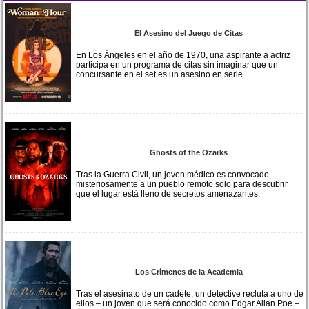
El Asesino del Juego de Citas
En Los Ángeles en el año de 1970, una aspirante a actriz
participa en un programa de citas sin imaginar que un
concursante en el set es un asesino en serie.
Ghosts of the Ozarks
Tras la Guerra Civil, un joven médico es convocado
misteriosamente a un pueblo remoto solo para descubrir
que el lugar está lleno de secretos amenazantes.
Los Crímenes de la Academia
Tras el asesinato de un cadete, un detective recluta a uno de
ellos – un joven que será conocido como Edgar Allan Poe –