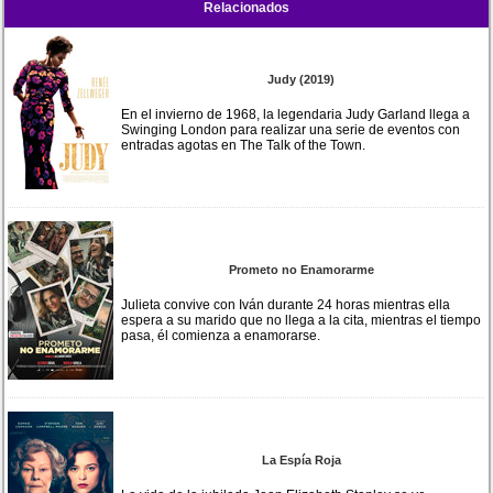
Relacionados
Judy (2019)
En el invierno de 1968, la legendaria Judy Garland llega a
Swinging London para realizar una serie de eventos con
entradas agotas en The Talk of the Town.
Prometo no Enamorarme
Julieta convive con Iván durante 24 horas mientras ella
espera a su marido que no llega a la cita, mientras el tiempo
pasa, él comienza a enamorarse.
La Espía Roja