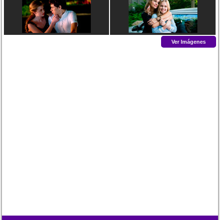
Ver Imágenes