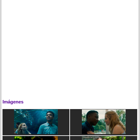
Imágenes