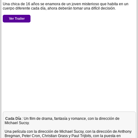
Una chica de 16 años se enamora de un joven misterioso que habita en un
cuerpo diferente cada día, ahora deberán tomar una difícil decisión.
Ver Trailer
Cada Día
: Un film de drama, fantasía y romance, con la dirección de
Michael Sucsy.
Una película con la dirección de Michael Sucsy, con la dirección de Anthony
Bregman, Peter Cron, Christian Grass y Paul Trijbits, con la puesta en