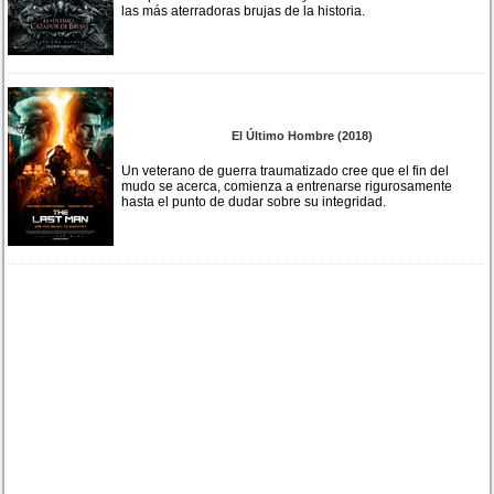
las más aterradoras brujas de la historia.
El Último Hombre (2018)
Un veterano de guerra traumatizado cree que el fin del
mudo se acerca, comienza a entrenarse rigurosamente
hasta el punto de dudar sobre su integridad.