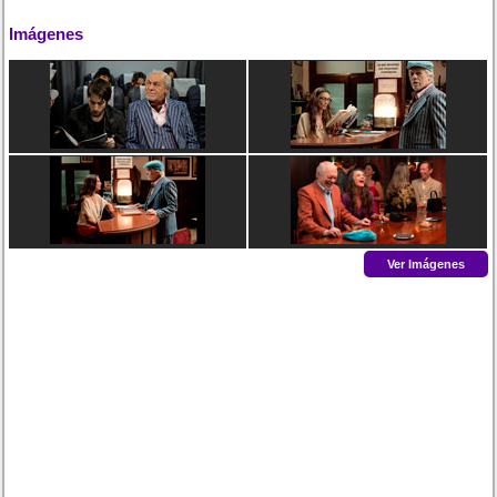
Imágenes
Ver Imágenes