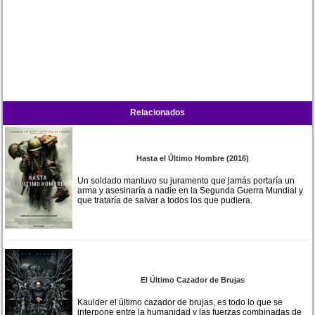
Relacionados
Hasta el Último Hombre (2016)
Un soldado mantuvo su juramento que jamás portaría un
arma y asesinaría a nadie en la Segunda Guerra Mundial y
que trataría de salvar a todos los que pudiera.
El Último Cazador de Brujas
Kaulder el último cazador de brujas, es todo lo que se
interpone entre la humanidad y las fuerzas combinadas de