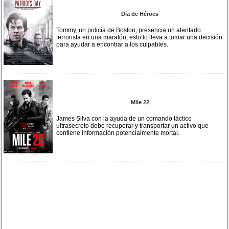
Día de Héroes
Tommy, un policía de Boston, presencia un atentado
terrorista en una maratón, esto lo lleva a tomar una decisión
para ayudar a encontrar a los culpables.
Mile 22
James Silva con la ayuda de un comando táctico
ultrasecreto debe recuperar y transportar un activo que
contiene información potencialmente mortal.