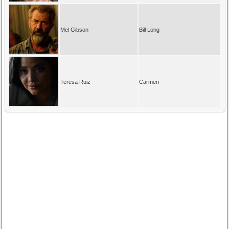
Mel Gibson
Bill Long
Teresa Ruiz
Carmen