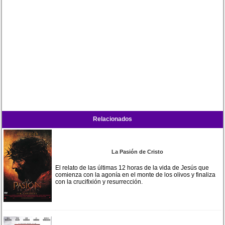
Relacionados
La Pasión de Cristo
El relato de las últimas 12 horas de la vida de Jesús que
comienza con la agonía en el monte de los olivos y finaliza
con la crucifixión y resurrección.