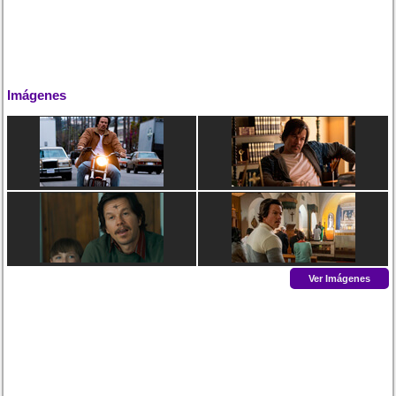
Imágenes
Ver Imágenes