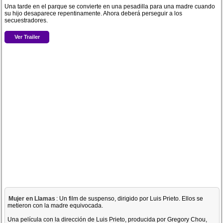
Una tarde en el parque se convierte en una pesadilla para una madre cuando
su hijo desaparece repentinamente. Ahora deberá perseguir a los
secuestradores.
Ver Trailer
Mujer en Llamas
: Un film de suspenso, dirigido por Luis Prieto. Ellos se
metieron con la madre equivocada.
Una película con la dirección de Luis Prieto, producida por Gregory Chou,