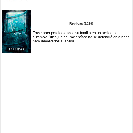
Replicas (2018)
Tras haber perdido a toda su familia en un accidente
automovilístico, un neurocientífico no se detendrá ante nada
para devolverlos a la vida.