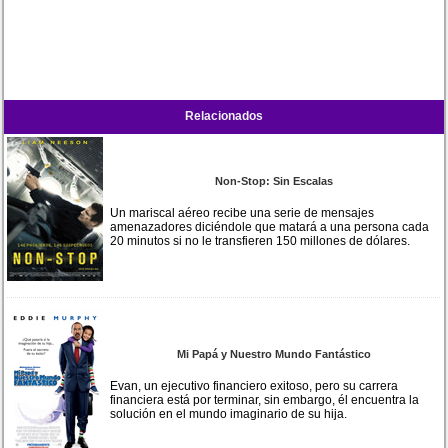
Relacionados
Non-Stop: Sin Escalas
Un mariscal aéreo recibe una serie de mensajes
amenazadores diciéndole que matará a una persona cada
20 minutos si no le transfieren 150 millones de dólares.
Mi Papá y Nuestro Mundo Fantástico
Evan, un ejecutivo financiero exitoso, pero su carrera
financiera está por terminar, sin embargo, él encuentra la
solución en el mundo imaginario de su hija.