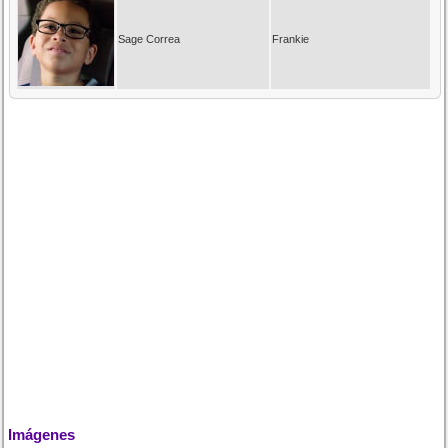
Sage Correa
Frankie
Imágenes