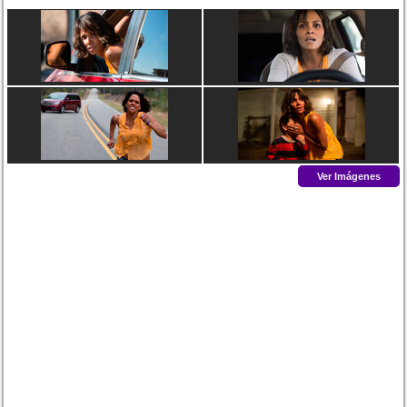
Ver Imágenes