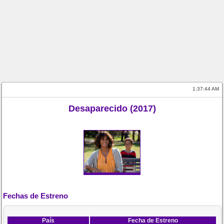
1:37:44 AM
Desaparecido (2017)
Fechas de Estreno
País
Fecha de Estreno