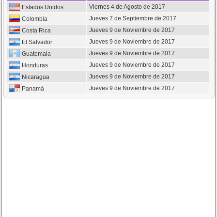
Viernes 4 de Agosto de 2017
Estados Unidos
Jueves 7 de Septiembre de 2017
Colombia
Jueves 9 de Noviembre de 2017
Costa Rica
Jueves 9 de Noviembre de 2017
El Salvador
Jueves 9 de Noviembre de 2017
Guatemala
Jueves 9 de Noviembre de 2017
Honduras
Jueves 9 de Noviembre de 2017
Nicaragua
Jueves 9 de Noviembre de 2017
Panamá