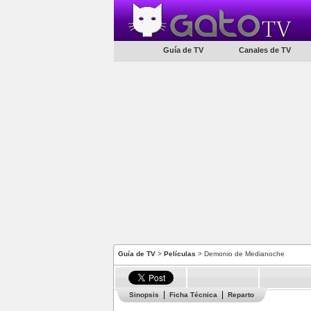
Guía de TV
Canales de TV
Guía de TV
>
Películas
> Demonio de Medianoche
Sinopsis
Ficha Técnica
Reparto