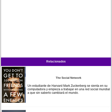
Relacionados
The Social Network
Un estudiante de Harvard Mark Zuckerberg se sienta en su
computadora y empieza a trabajar en una red social mundial
a que sin saberlo cambiará el mundo.