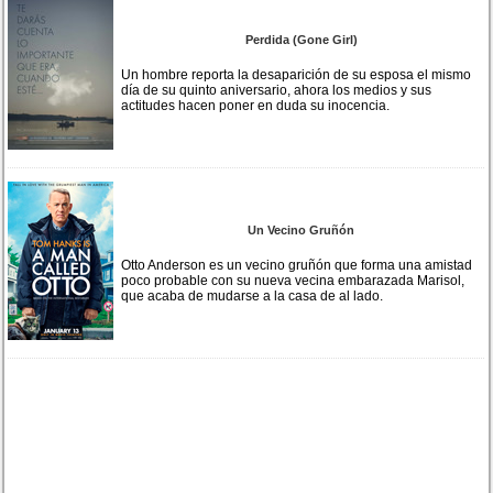
Perdida (Gone Girl)
Un hombre reporta la desaparición de su esposa el mismo
día de su quinto aniversario, ahora los medios y sus
actitudes hacen poner en duda su inocencia.
Un Vecino Gruñón
Otto Anderson es un vecino gruñón que forma una amistad
poco probable con su nueva vecina embarazada Marisol,
que acaba de mudarse a la casa de al lado.