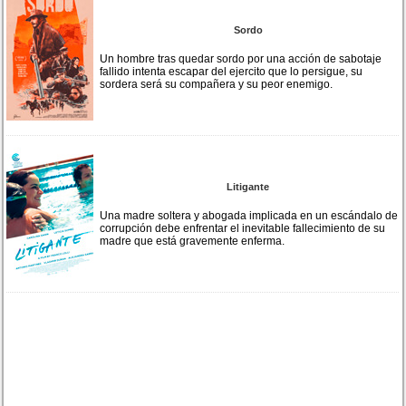
Sordo
Un hombre tras quedar sordo por una acción de sabotaje
fallido intenta escapar del ejercito que lo persigue, su
sordera será su compañera y su peor enemigo.
Litigante
Una madre soltera y abogada implicada en un escándalo de
corrupción debe enfrentar el inevitable fallecimiento de su
madre que está gravemente enferma.