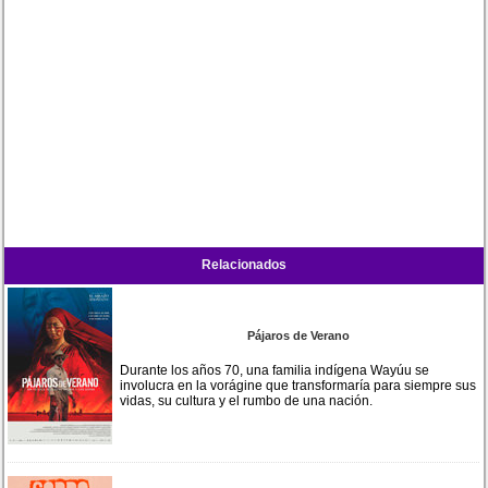
Relacionados
Pájaros de Verano
Durante los años 70, una familia indígena Wayúu se
involucra en la vorágine que transformaría para siempre sus
vidas, su cultura y el rumbo de una nación.