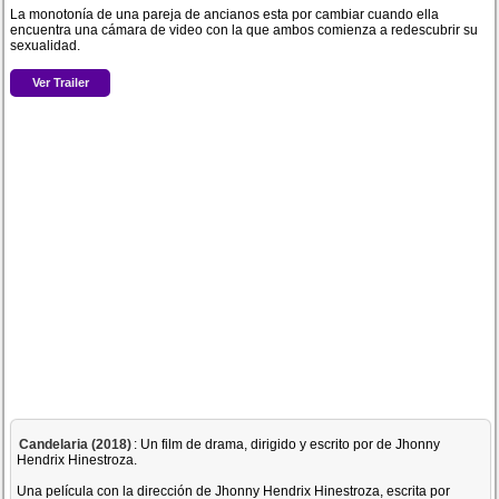
La monotonía de una pareja de ancianos esta por cambiar cuando ella
encuentra una cámara de video con la que ambos comienza a redescubrir su
sexualidad.
Ver Trailer
Candelaria (2018)
: Un film de drama, dirigido y escrito por de Jhonny
Hendrix Hinestroza.
Una película con la dirección de Jhonny Hendrix Hinestroza, escrita por