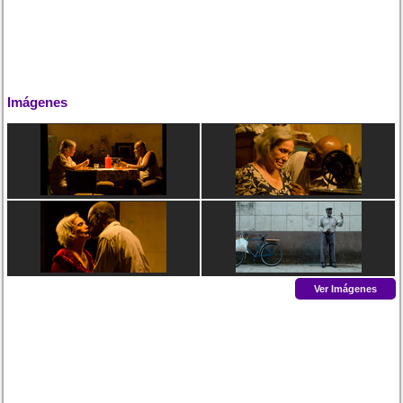
Imágenes
Ver Imágenes