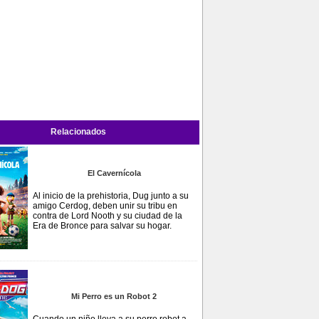
Relacionados
El Cavernícola
Al inicio de la prehistoria, Dug junto a su
amigo Cerdog, deben unir su tribu en
contra de Lord Nooth y su ciudad de la
Era de Bronce para salvar su hogar.
Mi Perro es un Robot 2