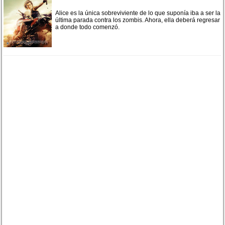
Alice es la única sobreviviente de lo que suponía iba a ser la
última parada contra los zombis. Ahora, ella deberá regresar
a donde todo comenzó.