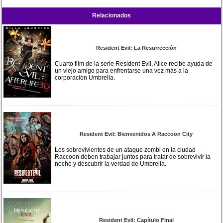
Relacionados
Resident Evil: La Resurrección
Cuarto film de la serie Resident Evil, Alice recibe ayuda de
un viejo amigo para enfrentarse una vez más a la
corporación Umbrella.
Resident Evil: Bienvenidos A Raccoon City
Los sobrevivientes de un ataque zombi en la ciudad
Raccoon deben trabajar juntos para tratar de sobrevivir la
noche y descubrir la verdad de Umbrella.
Resident Evil: Capítulo Final