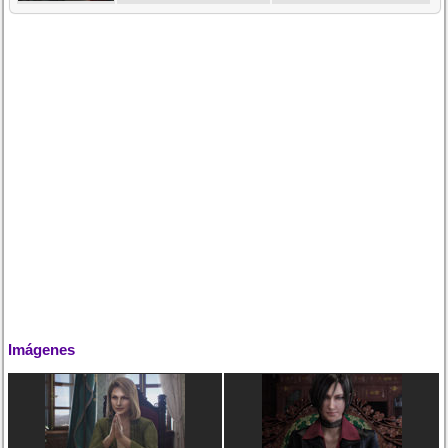
Imágenes