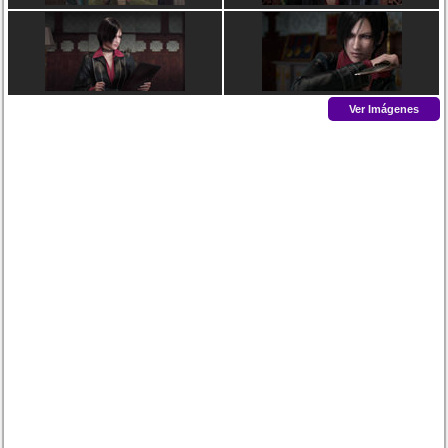
Ver Imágenes