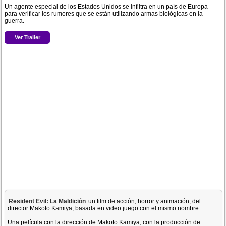
Un agente especial de los Estados Unidos se infiltra en un país de Europa
para verificar los rumores que se están utilizando armas biológicas en la
guerra.
Ver Trailer
Resident Evil: La Maldición
un film de acción, horror y animación, del
director Makoto Kamiya, basada en video juego con el mismo nombre.
Una película con la dirección de Makoto Kamiya, con la producción de