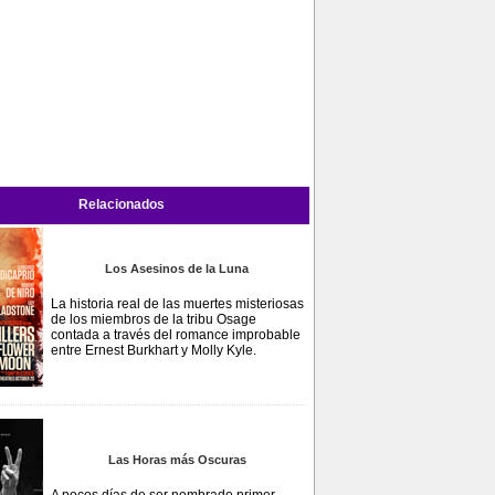
Relacionados
Los Asesinos de la Luna
La historia real de las muertes misteriosas
de los miembros de la tribu Osage
contada a través del romance improbable
entre Ernest Burkhart y Molly Kyle.
Las Horas más Oscuras