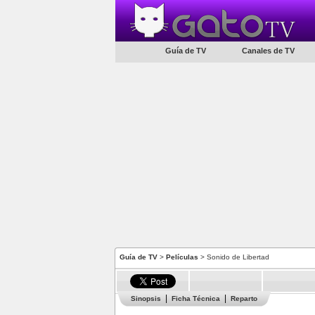
Guía de TV
Canales de TV
Guía de TV
>
Películas
> Sonido de Libertad
Sinopsis
Ficha Técnica
Reparto