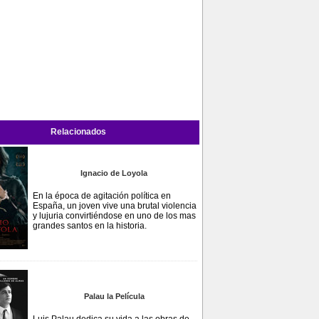
Relacionados
Ignacio de Loyola
En la época de agitación política en
España, un joven vive una brutal violencia
y lujuria convirtiéndose en uno de los mas
grandes santos en la historia.
Palau la Película