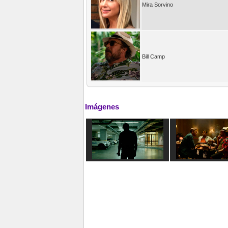
Mira Sorvino
Bill Camp
Imágenes