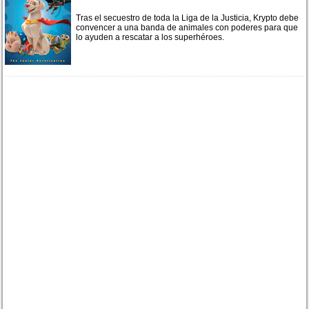
Tras el secuestro de toda la Liga de la Justicia, Krypto debe
convencer a una banda de animales con poderes para que
lo ayuden a rescatar a los superhéroes.