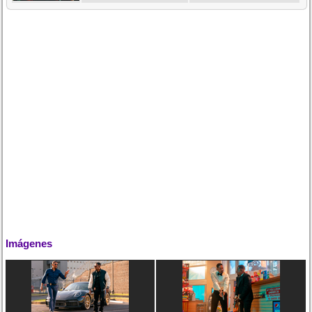
Imágenes