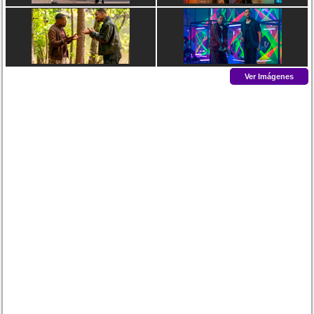
Ver Imágenes