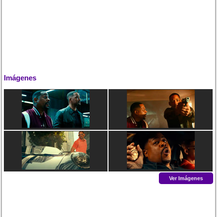
Imágenes
Ver Imágenes