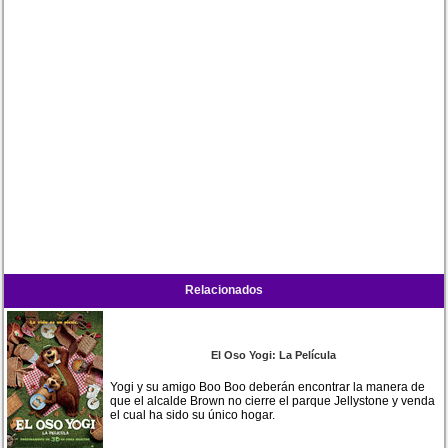
Relacionados
El Oso Yogi: La Película
Yogi y su amigo Boo Boo deberán encontrar la manera de
que el alcalde Brown no cierre el parque Jellystone y venda
el cual ha sido su único hogar.