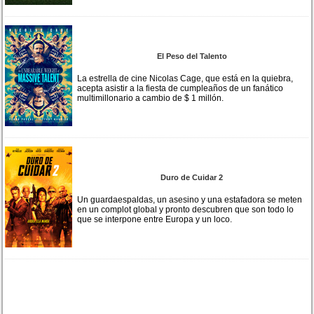
El Peso del Talento
La estrella de cine Nicolas Cage, que está en la quiebra,
acepta asistir a la fiesta de cumpleaños de un fanático
multimillonario a cambio de $ 1 millón.
Duro de Cuidar 2
Un guardaespaldas, un asesino y una estafadora se meten
en un complot global y pronto descubren que son todo lo
que se interpone entre Europa y un loco.