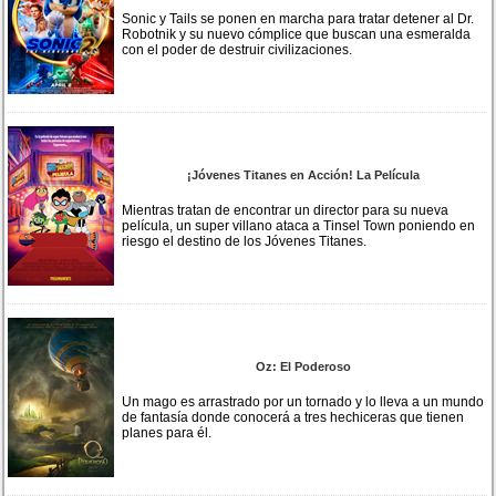
Sonic y Tails se ponen en marcha para tratar detener al Dr.
Robotnik y su nuevo cómplice que buscan una esmeralda
con el poder de destruir civilizaciones.
¡Jóvenes Titanes en Acción! La Película
Mientras tratan de encontrar un director para su nueva
película, un super villano ataca a Tinsel Town poniendo en
riesgo el destino de los Jóvenes Titanes.
Oz: El Poderoso
Un mago es arrastrado por un tornado y lo lleva a un mundo
de fantasía donde conocerá a tres hechiceras que tienen
planes para él.