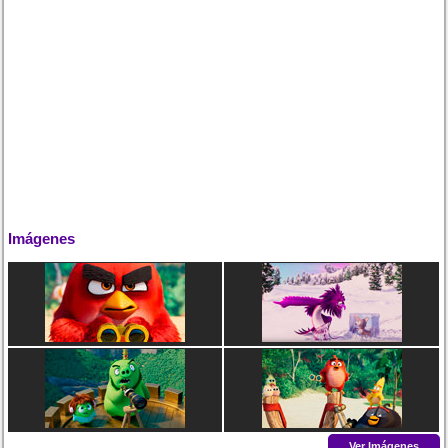
Imágenes
Ver Imágenes