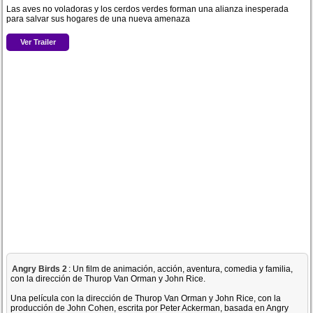
Las aves no voladoras y los cerdos verdes forman una alianza inesperada
para salvar sus hogares de una nueva amenaza
Ver Trailer
Angry Birds 2
: Un film de animación, acción, aventura, comedia y familia,
con la dirección de Thurop Van Orman y John Rice.
Una película con la dirección de Thurop Van Orman y John Rice, con la
producción de John Cohen, escrita por Peter Ackerman, basada en Angry