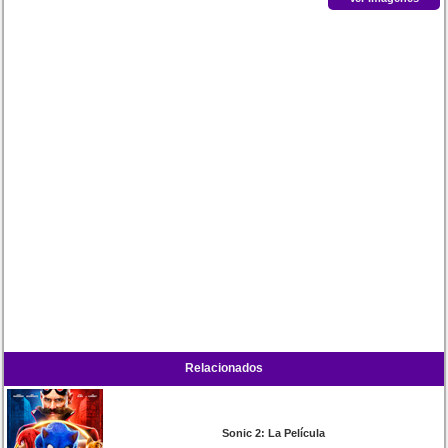
Relacionados
Sonic 2: La Película