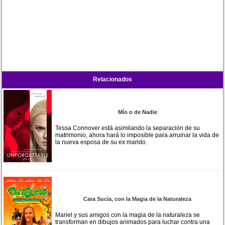
Relacionados
Mío o de Nadie
Tessa Connover está asimilando la separación de su
matrimonio, ahora hará lo imposible para arruinar la vida de
la nueva esposa de su ex marido.
Cara Sucia, con la Magia de la Naturaleza
Mariel y sus amigos con la magia de la naturaleza se
transforman en dibujos animados para luchar contra una