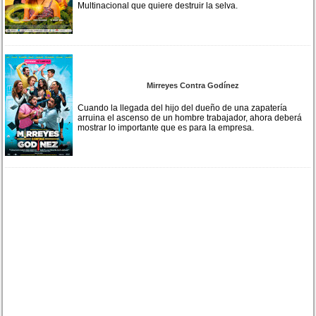
Multinacional que quiere destruir la selva.
Mirreyes Contra Godínez
Cuando la llegada del hijo del dueño de una zapatería
arruina el ascenso de un hombre trabajador, ahora deberá
mostrar lo importante que es para la empresa.