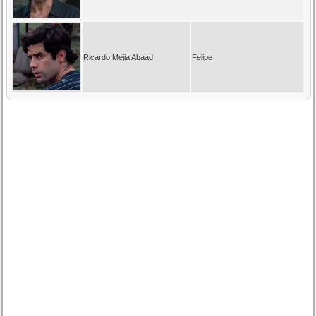
Ricardo Mejia Abaad
Felipe