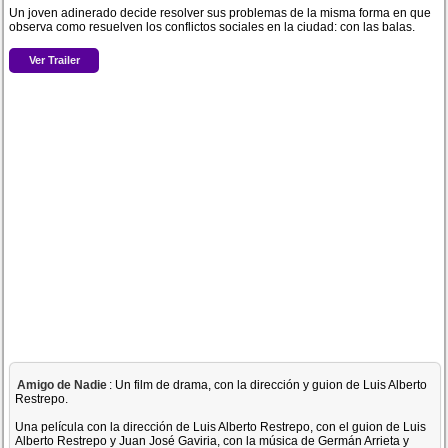
Un joven adinerado decide resolver sus problemas de la misma forma en que
observa como resuelven los conflictos sociales en la ciudad: con las balas.
Ver Trailer
Amigo de Nadie
: Un film de drama, con la dirección y guion de Luis Alberto
Restrepo.
Una película con la dirección de Luis Alberto Restrepo, con el guion de Luis
Alberto Restrepo y Juan José Gaviria, con la música de Germán Arrieta y