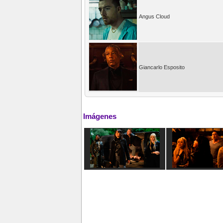
Angus Cloud
Giancarlo Esposito
Imágenes