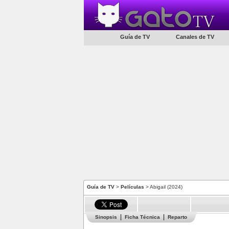
Guía de TV
Canales de TV
Guía de TV
>
Películas
> Abigail (2024)
Sinopsis
Ficha Técnica
Reparto