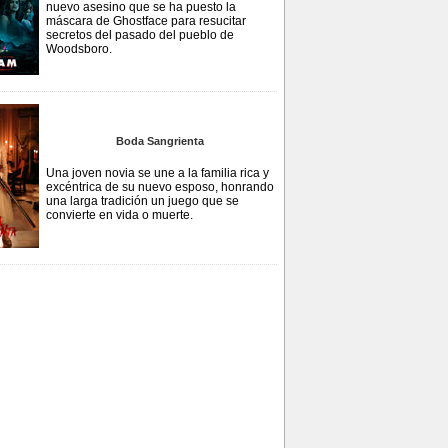
nuevo asesino que se ha puesto la
máscara de Ghostface para resucitar
secretos del pasado del pueblo de
Woodsboro.
Boda Sangrienta
Una joven novia se une a la familia rica y
excéntrica de su nuevo esposo, honrando
una larga tradición un juego que se
convierte en vida o muerte.