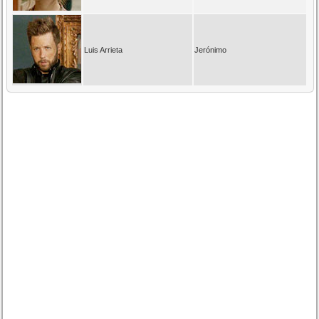
Luis Arrieta
Jerónimo