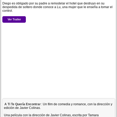
Diego es obligado por su padre a remodelar el hotel que destruyo en su
despedida de soltero donde conoce a Lu, una mujer que le enseña a tomar el
control.
Ver Trailer
A Ti Te Quería Encontrar
: Un film de comedia y romance, con la dirección y
edición de Javier Colinas.
Una película con la dirección de Javier Colinas, escrita por Tamara