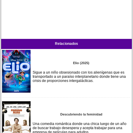
Relacionados
Elio (2025)
Sigue a un niño obsesionado con los alienígenas que es
transportado a un paraíso interplanetario donde tiene una
crisis de proporciones intergalácticas.
Descubriendo la feminidad
Una comedia romántica donde una chica luego de un año
de buscar trabajo desespera y acepta trabajar para una
empresa de películas para adultos.