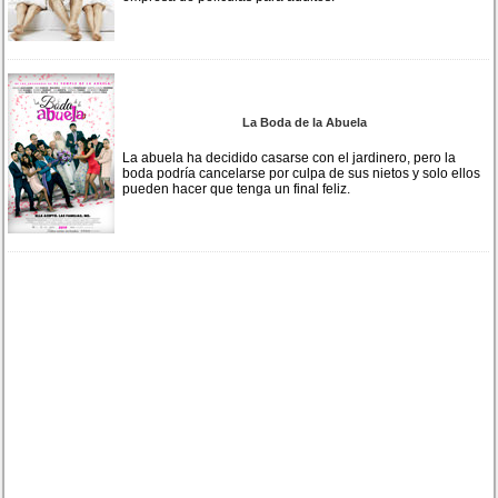
La Boda de la Abuela
La abuela ha decidido casarse con el jardinero, pero la
boda podría cancelarse por culpa de sus nietos y solo ellos
pueden hacer que tenga un final feliz.