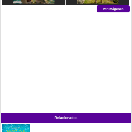
Ver Imágenes
Relacionados