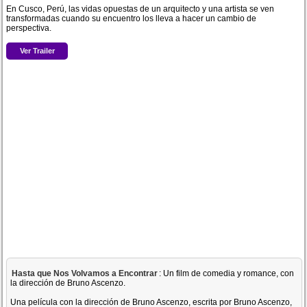
En Cusco, Perú, las vidas opuestas de un arquitecto y una artista se ven
transformadas cuando su encuentro los lleva a hacer un cambio de
perspectiva.
Ver Trailer
Hasta que Nos Volvamos a Encontrar
: Un film de comedia y romance, con
la dirección de Bruno Ascenzo.
Una película con la dirección de Bruno Ascenzo, escrita por Bruno Ascenzo,