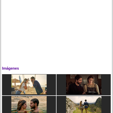
Imágenes