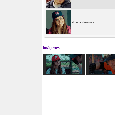
Ximena Navarrete
Imágenes