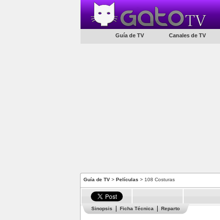
Guía de TV
Canales de TV
Guía de TV
>
Películas
> 108 Costuras
Sinopsis
Ficha Técnica
Reparto