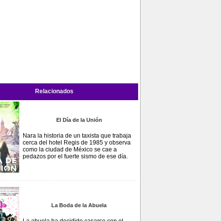
Relacionados
El Día de la Unión
Nara la historia de un taxista que trabaja
cerca del hotel Regis de 1985 y observa
como la ciudad de México se cae a
pedazos por el fuerte sismo de ese día.
La Boda de la Abuela