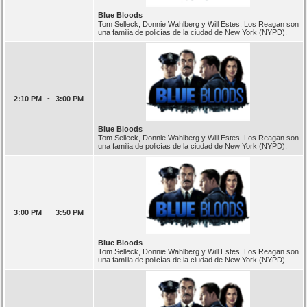
Blue Bloods
Tom Selleck, Donnie Wahlberg y Will Estes. Los Reagan son
una familia de policías de la ciudad de New York (NYPD).
-
2:10 PM
3:00 PM
Blue Bloods
Tom Selleck, Donnie Wahlberg y Will Estes. Los Reagan son
una familia de policías de la ciudad de New York (NYPD).
-
3:00 PM
3:50 PM
Blue Bloods
Tom Selleck, Donnie Wahlberg y Will Estes. Los Reagan son
una familia de policías de la ciudad de New York (NYPD).