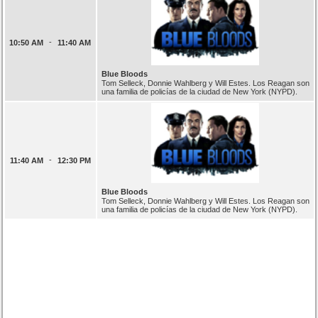
-
10:50 AM
11:40 AM
Blue Bloods
Tom Selleck, Donnie Wahlberg y Will Estes. Los Reagan son
una familia de policías de la ciudad de New York (NYPD).
-
11:40 AM
12:30 PM
Blue Bloods
Tom Selleck, Donnie Wahlberg y Will Estes. Los Reagan son
una familia de policías de la ciudad de New York (NYPD).