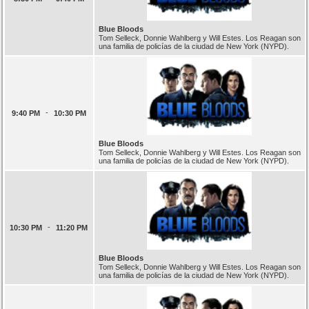
Blue Bloods
Tom Selleck, Donnie Wahlberg y Will Estes. Los Reagan son
una familia de policías de la ciudad de New York (NYPD).
-
9:40 PM
10:30 PM
Blue Bloods
Tom Selleck, Donnie Wahlberg y Will Estes. Los Reagan son
una familia de policías de la ciudad de New York (NYPD).
-
10:30 PM
11:20 PM
Blue Bloods
Tom Selleck, Donnie Wahlberg y Will Estes. Los Reagan son
una familia de policías de la ciudad de New York (NYPD).