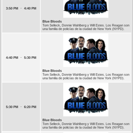
-
3:50 PM
4:40 PM
Blue Bloods
Tom Selleck, Donnie Wahlberg y Will Estes. Los Reagan son
una familia de policías de la ciudad de New York (NYPD).
-
4:40 PM
5:30 PM
Blue Bloods
Tom Selleck, Donnie Wahlberg y Will Estes. Los Reagan son
una familia de policías de la ciudad de New York (NYPD).
-
5:30 PM
6:20 PM
Blue Bloods
Tom Selleck, Donnie Wahlberg y Will Estes. Los Reagan son
una familia de policías de la ciudad de New York (NYPD).