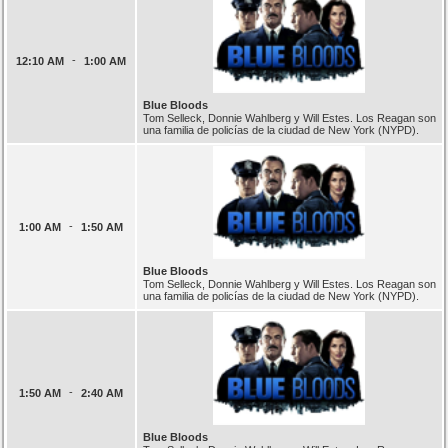
-
12:10 AM
1:00 AM
Blue Bloods
Tom Selleck, Donnie Wahlberg y Will Estes. Los Reagan son
una familia de policías de la ciudad de New York (NYPD).
-
1:00 AM
1:50 AM
Blue Bloods
Tom Selleck, Donnie Wahlberg y Will Estes. Los Reagan son
una familia de policías de la ciudad de New York (NYPD).
-
1:50 AM
2:40 AM
Blue Bloods