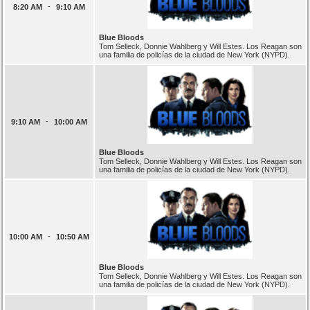
-
8:20 AM
9:10 AM
Blue Bloods
Tom Selleck, Donnie Wahlberg y Will Estes. Los Reagan son
una familia de policías de la ciudad de New York (NYPD).
-
9:10 AM
10:00 AM
Blue Bloods
Tom Selleck, Donnie Wahlberg y Will Estes. Los Reagan son
una familia de policías de la ciudad de New York (NYPD).
-
10:00 AM
10:50 AM
Blue Bloods
Tom Selleck, Donnie Wahlberg y Will Estes. Los Reagan son
una familia de policías de la ciudad de New York (NYPD).