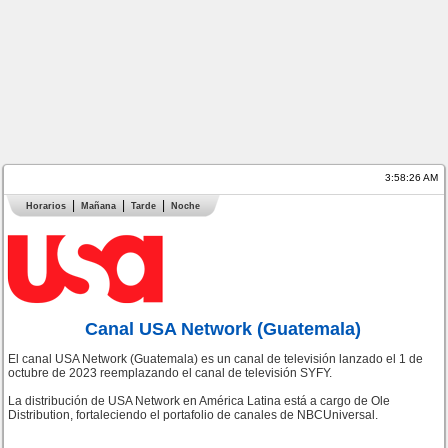
3:58:27 AM
Horarios
Mañana
Tarde
Noche
Canal USA Network (Guatemala)
El canal USA Network (Guatemala) es un canal de televisión lanzado el 1 de
octubre de 2023 reemplazando el canal de televisión SYFY.
La distribución de USA Network en América Latina está a cargo de Ole
Distribution, fortaleciendo el portafolio de canales de NBCUniversal.