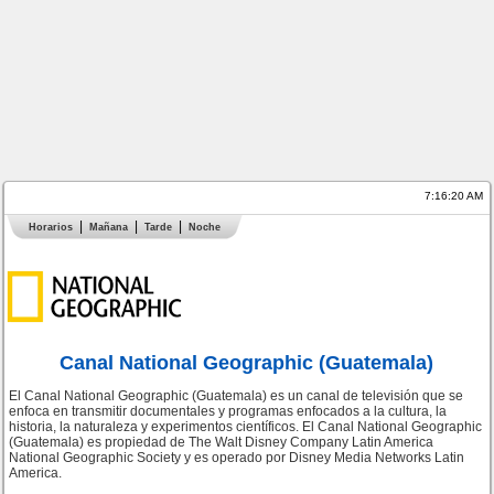
7:16:20 AM
Horarios
Mañana
Tarde
Noche
Canal National Geographic (Guatemala)
El Canal National Geographic (Guatemala) es un canal de televisión que se
enfoca en transmitir documentales y programas enfocados a la cultura, la
historia, la naturaleza y experimentos científicos. El Canal National Geographic
(Guatemala) es propiedad de The Walt Disney Company Latin America
National Geographic Society y es operado por Disney Media Networks Latin
America.