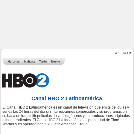
4:56:14 AM
Horarios
Mañana
Tarde
Noche
Canal HBO 2 Latinoamérica
El Canal HBO 2 Latinoamérica es un canal de televisión que emite películas y
series las 24 horas del día sin interrupciones comerciales y su programación
se basa en transmitir películas de varios géneros y de producciones originales
e independientes. El Canal HBO 2 Latinoamérica es propiedad de Time
Warner y es operado por HBO Latin American Group.