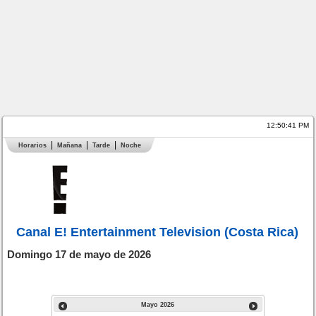
12:50:41 PM
Horarios
Mañana
Tarde
Noche
Canal E! Entertainment Television (Costa Rica)
Domingo 17 de mayo de 2026
Mayo
2026