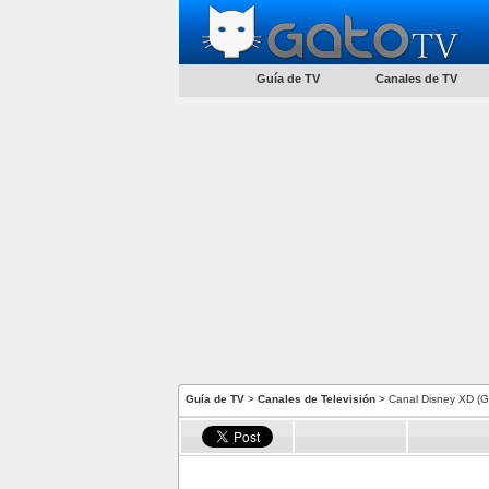
Guía de TV
Canales de TV
Guía de TV
>
Canales de Televisión
> Canal Disney XD (G