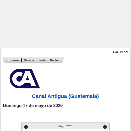
4:46:19 AM
Horarios
Mañana
Tarde
Noche
Canal Antigua (Guatemala)
Domingo 17 de mayo de 2026
Mayo
2026