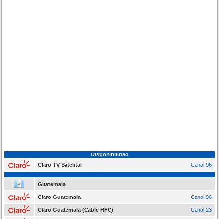
Disponibilidad
Claro TV Satelital
Canal 96
Guatemala
Claro Guatemala
Canal 96
Claro Guatemala (Cable HFC)
Canal 23