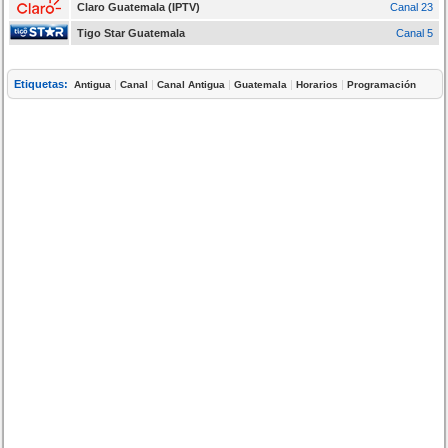
Claro Guatemala (IPTV)
Canal 23
Tigo Star Guatemala
Canal 5
Etiquetas:
|
|
|
|
|
Antigua
Canal
Canal Antigua
Guatemala
Horarios
Programación