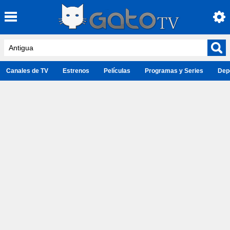
Canales de TV
Estrenos
Películas
Programas y Series
Dep