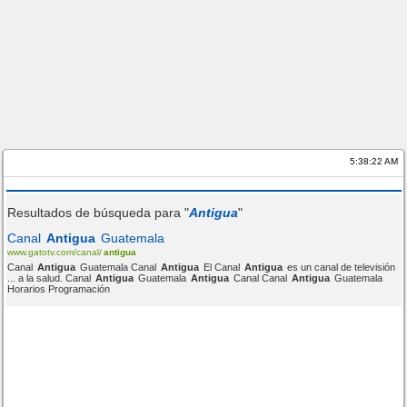
5:38:22 AM
Resultados de búsqueda para "
Antigua
"
Canal
Antigua
Guatemala
www.gatotv.com/canal/
antigua
Canal
Antigua
Guatemala Canal
Antigua
El Canal
Antigua
es un canal de televisión
... a la salud. Canal
Antigua
Guatemala
Antigua
Canal Canal
Antigua
Guatemala
Horarios Programación