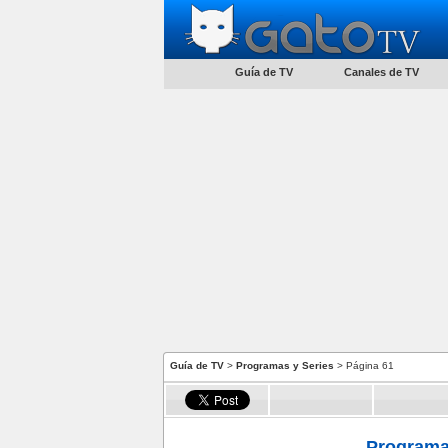
Guía de TV
Canales de TV
Guía de TV
>
Programas y Series
> Página 61
Programas