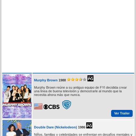
Murphy Brown
1988
Murphy Brown reúne a su antiguo equipo de FYI decidida crear
una línea de buena televisión y demostrarle al mundo que la
necesita ahora más que nunca.
Ver Trailer
Double Dare (Nickelodeon)
1986
Niños, familias y celebridades se enfrentan en desafíos mentales y