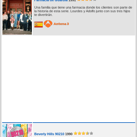
Una familia que tiene una farmacia donde los clientes son parte de
la historia de esta serie. Lourdes y Adolfo junto con sus tres hijos
te divertirán.
Beverly Hills 90210
1990