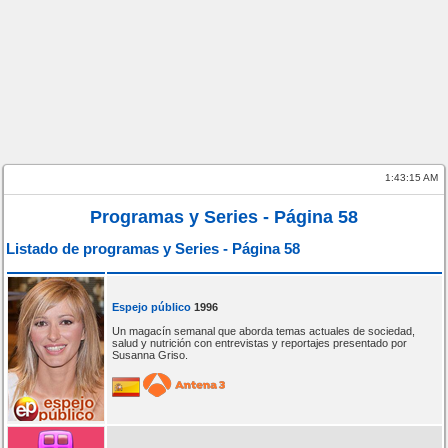
1:43:15 AM
Programas y Series - Página 58
Listado de programas y Series - Página 58
Espejo público
1996
Un magacín semanal que aborda temas actuales de sociedad,
salud y nutrición con entrevistas y reportajes presentado por
Susanna Griso.