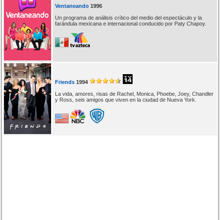
Ventaneando
1996
Un programa de análisis crítico del medio del espectáculo y la
farándula mexicana e internacional conducido por Paty Chapoy.
Friends
1994
La vida, amores, risas de Rachel, Monica, Phoebe, Joey, Chandler
y Ross, seis amigos que viven en la ciudad de Nueva York.