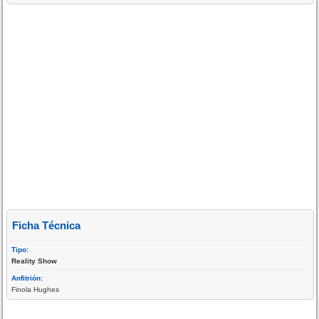
Ficha Técnica
Tipo:
Reality Show
Anfitrión:
Finola Hughes