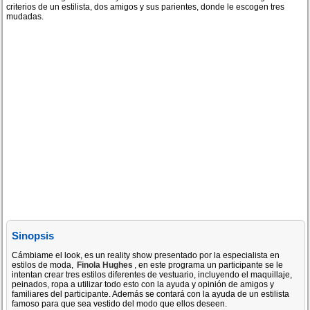
criterios de un estilista, dos amigos y sus parientes, donde le escogen tres
mudadas.
Sinopsis
Cámbiame el look, es un reality show presentado por la especialista en
estilos de moda,
Finola Hughes
, en este programa un participante se le
intentan crear tres estilos diferentes de vestuario, incluyendo el maquillaje,
peinados, ropa a utilizar todo esto con la ayuda y opinión de amigos y
familiares del participante. Además se contará con la ayuda de un estilista
famoso para que sea vestido del modo que ellos deseen.